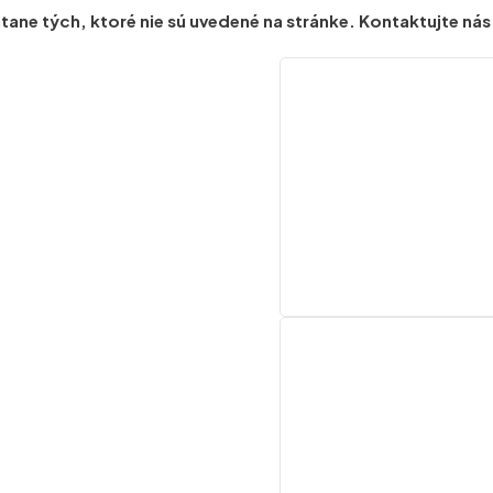
ne tých, ktoré nie sú uvedené na stránke. Kontaktujte nás p