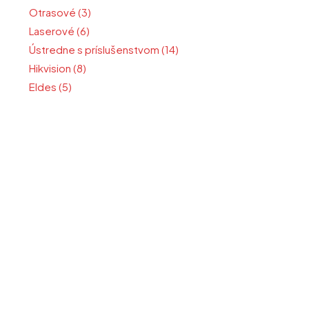
Otrasové (3)
Laserové (6)
Ústredne s príslušenstvom (14)
Hikvision (8)
Eldes (5)