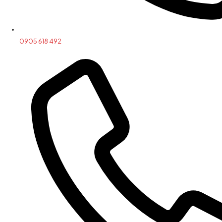
0905 618 492