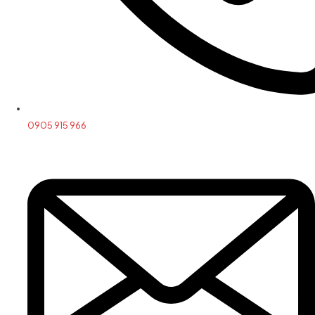
0905 915 966