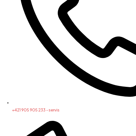
+421 905 905 233 - servis