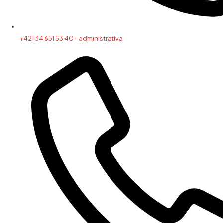
+421 34 651 53 40 - administratíva