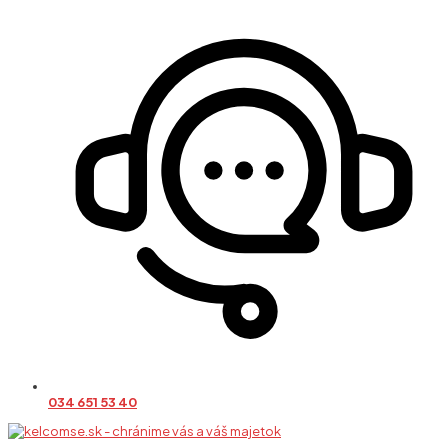
034 651 53 40