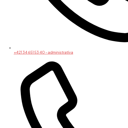
+421 34 651 53 40 - administratíva