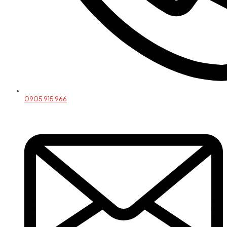
0905 915 966