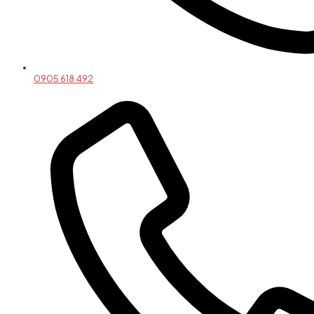
0905 618 492