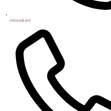
0905 618 492