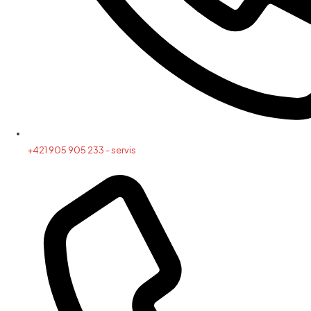
+421 905 905 233 - servis