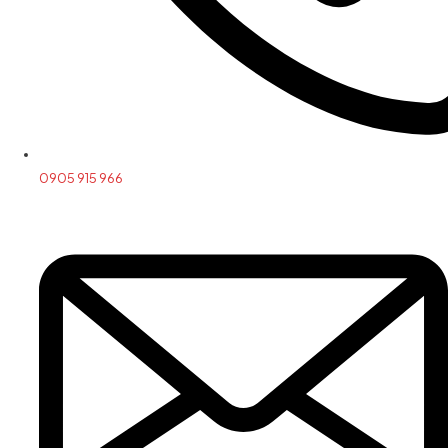
0905 915 966