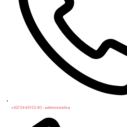
+421 34 651 53 40 - administratíva