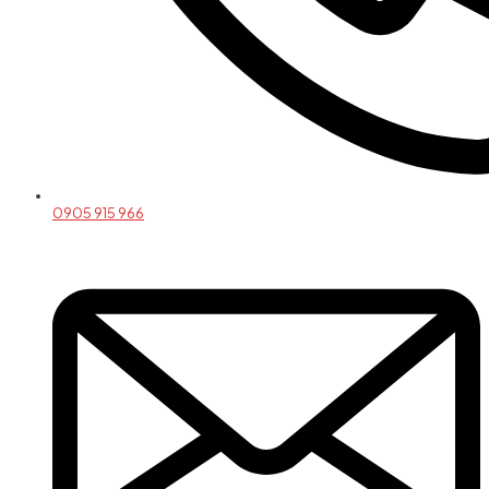
0905 915 966