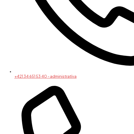
+421 34 651 53 40 - administratíva