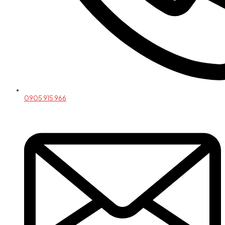
0905 915 966