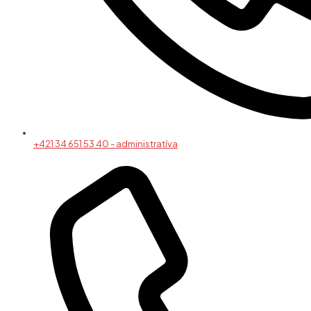
+421 34 651 53 40 - administratíva