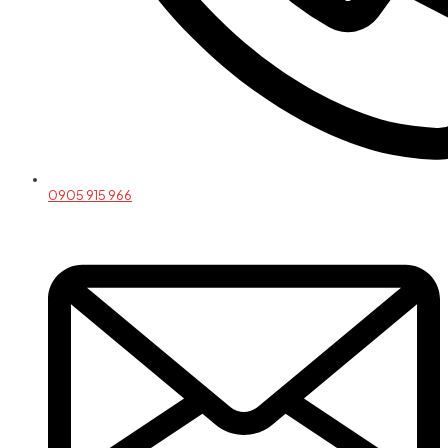
0905 915 966