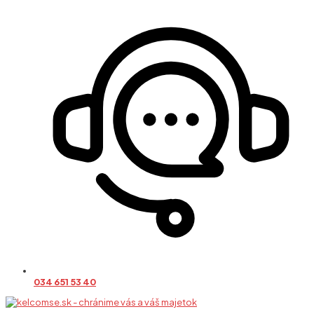
034 651 53 40