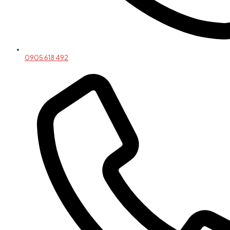
0905 618 492