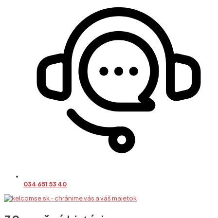
034 651 53 40