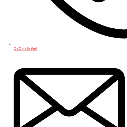
0905 915 966