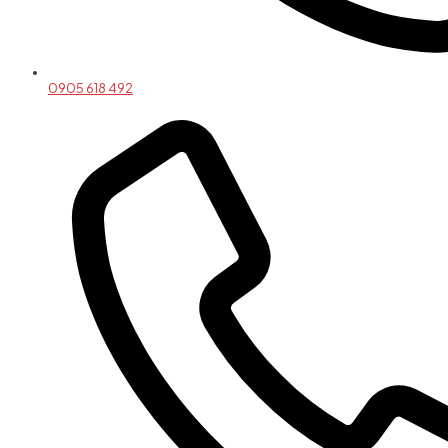
0905 618 492