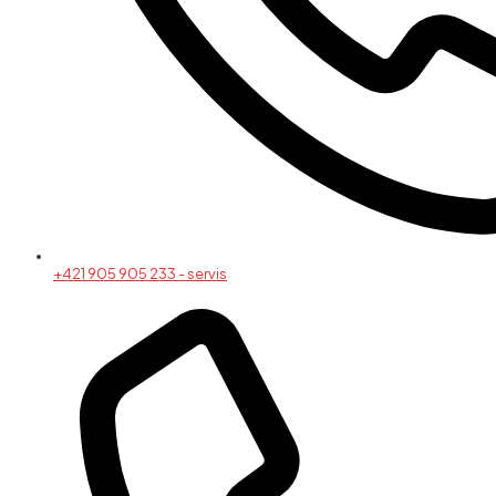
+421 905 905 233 - servis