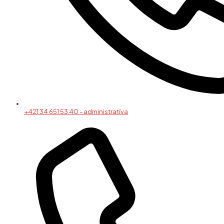
+421 34 651 53 40 - administratíva