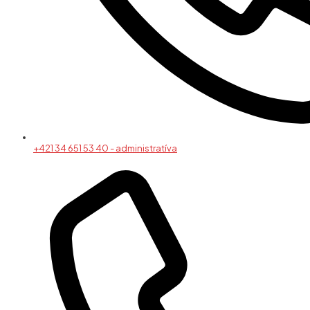
+421 34 651 53 40 - administratíva