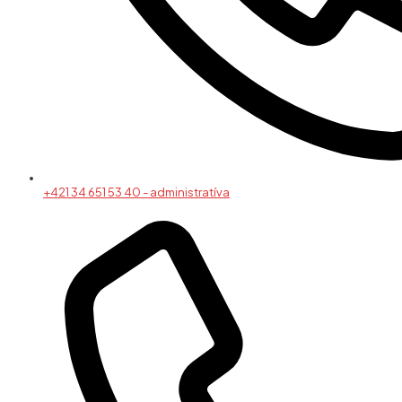
+421 34 651 53 40 - administratíva