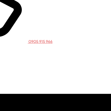
0905 915 966