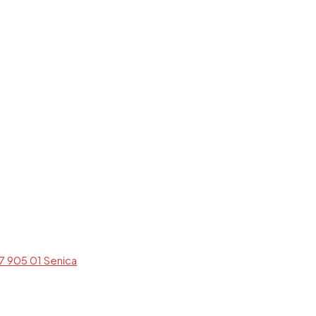
7 905 01 Senica