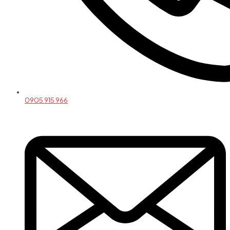
0905 915 966