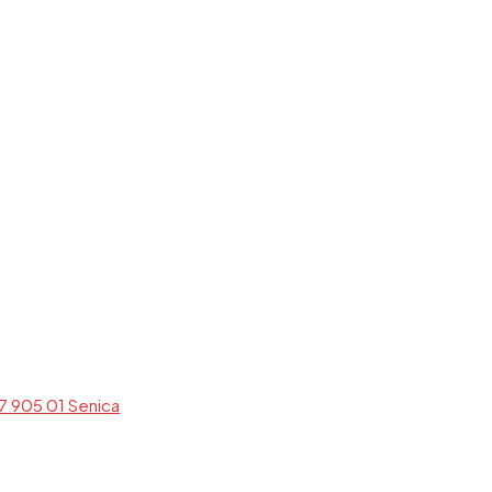
7 905 01 Senica