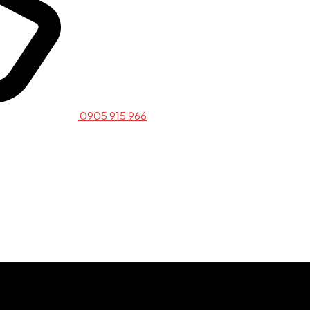
0905 915 966