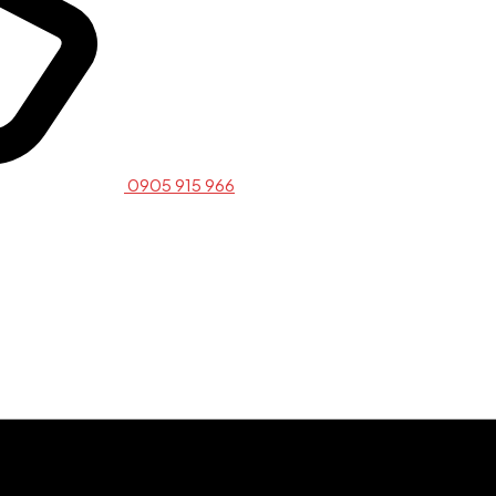
0905 915 966