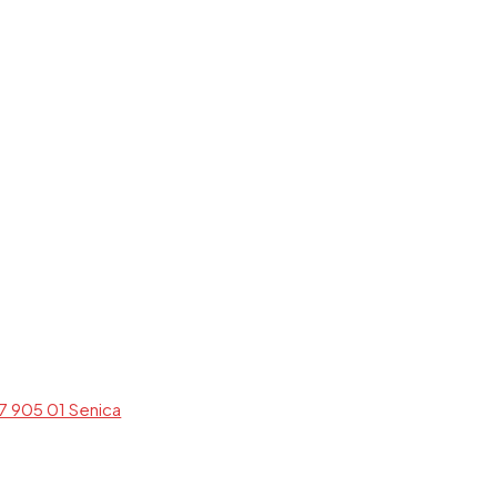
7 905 01 Senica