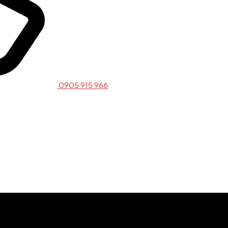
0905 915 966