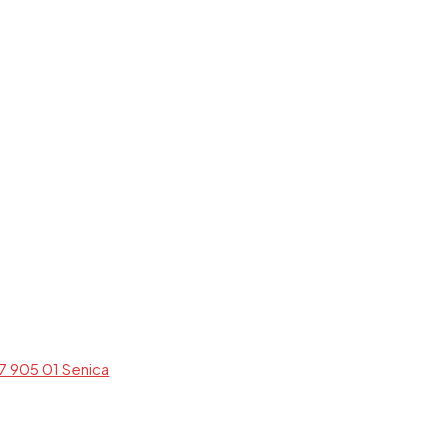
7 905 01 Senica