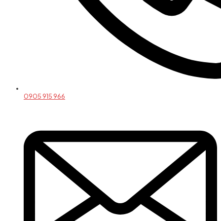
0905 915 966