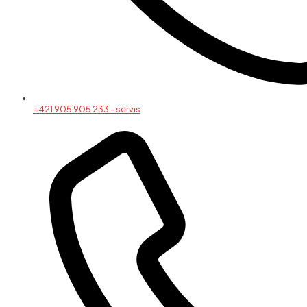
+421 905 905 233 - servis