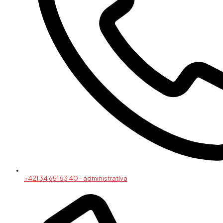
+421 34 651 53 40 - administratíva