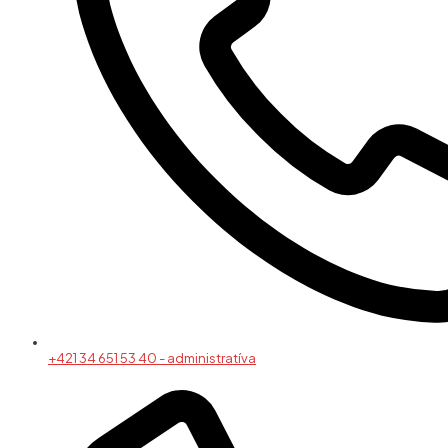
+421 34 651 53 40 - administratíva