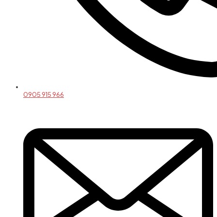
0905 915 966