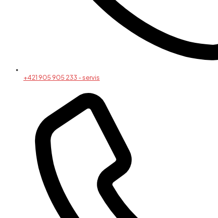
+421 905 905 233 - servis