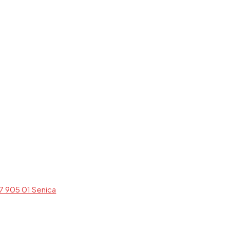
7 905 01 Senica