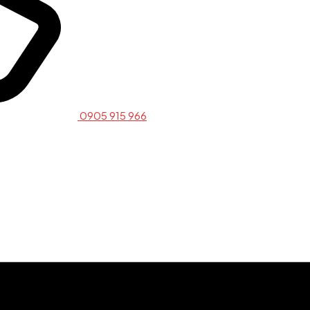
0905 915 966