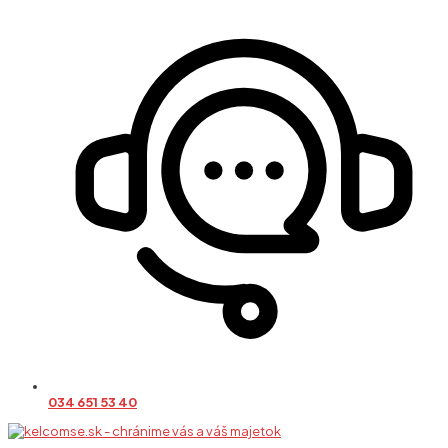
034 651 53 40