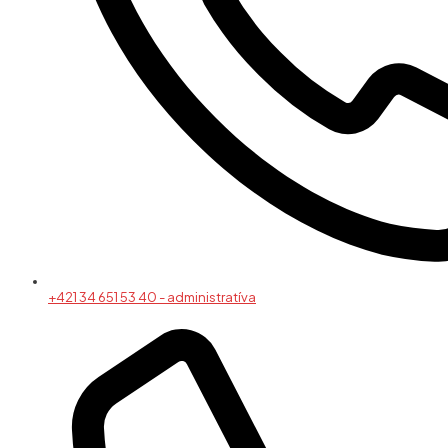
+421 34 651 53 40 - administratíva