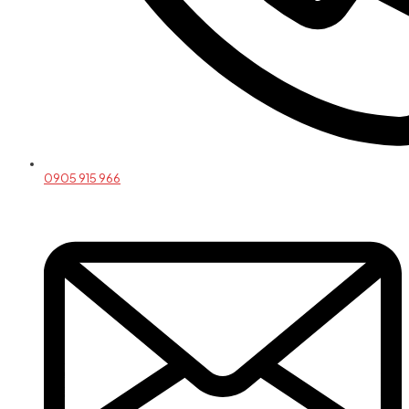
0905 915 966