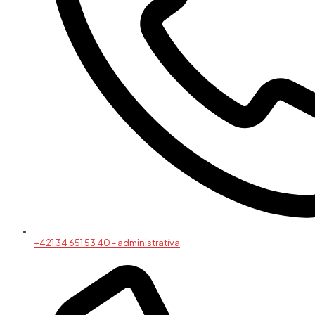
+421 34 651 53 40 - administratíva