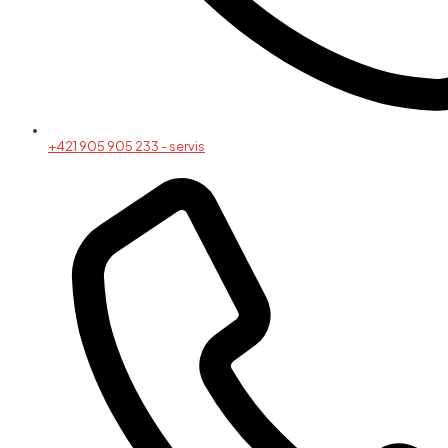
+421 905 905 233 - servis