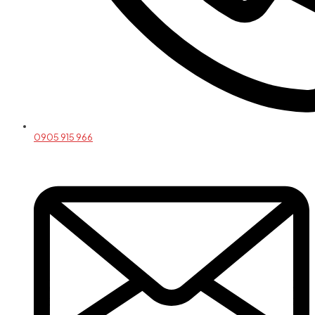
0905 915 966