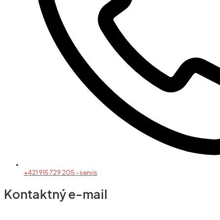
+421 915 729 205 - servis
Kontaktný e-mail