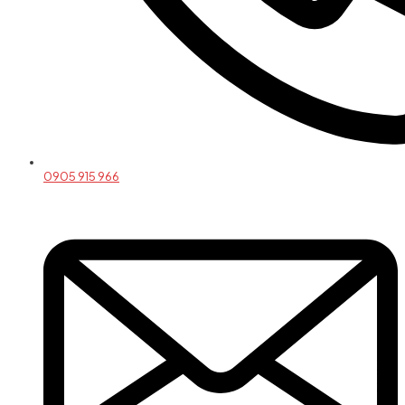
0905 915 966