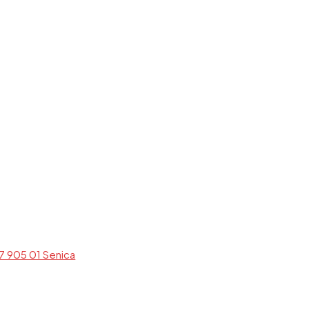
7 905 01 Senica