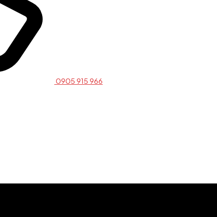
0905 915 966