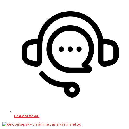
034 651 53 40