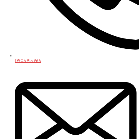
0905 915 966