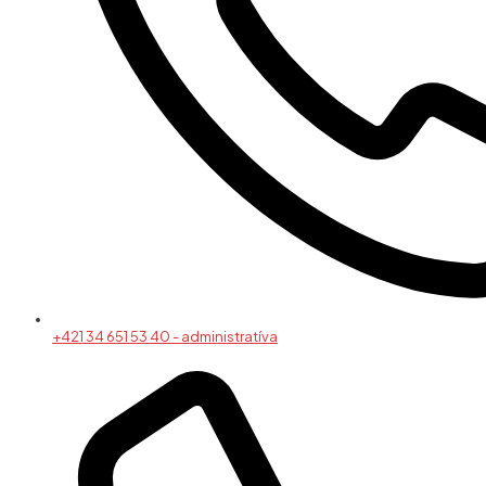
+421 34 651 53 40 - administratíva