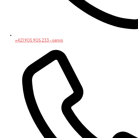
+421 905 905 233 - servis