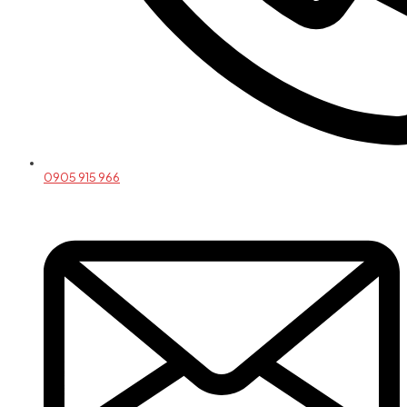
0905 915 966