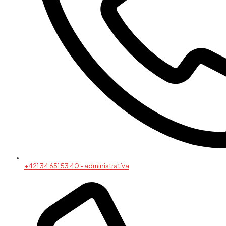
+421 34 651 53 40 - administratíva