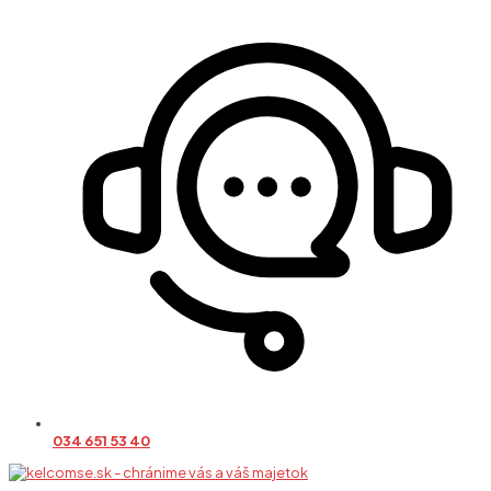
034 651 53 40