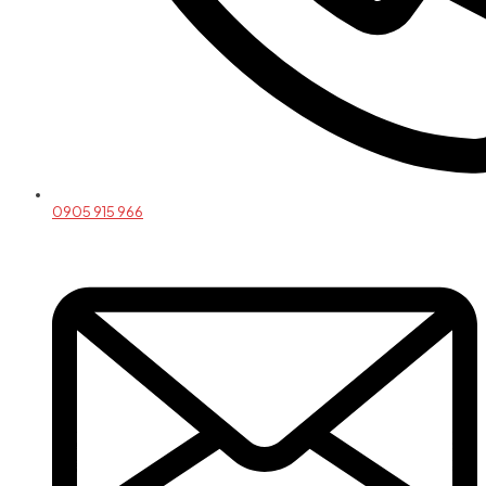
0905 915 966