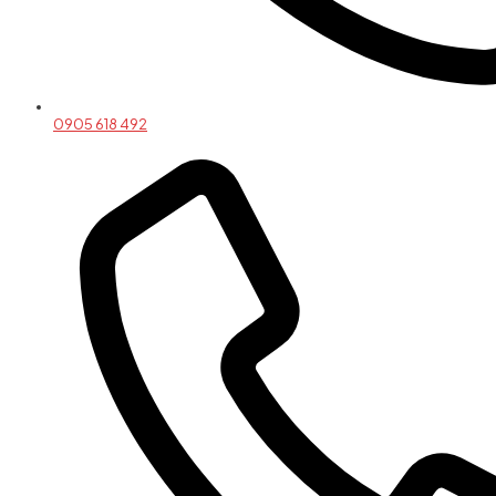
0905 618 492