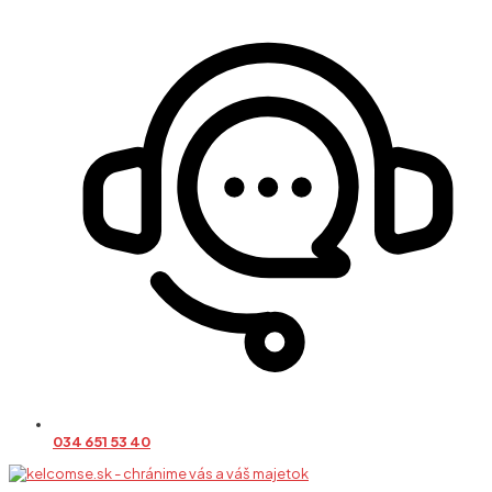
034 651 53 40