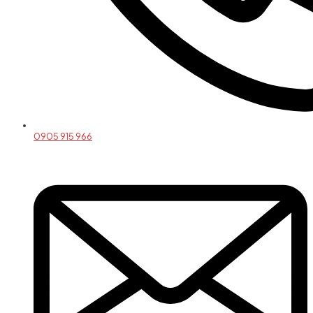
0905 915 966