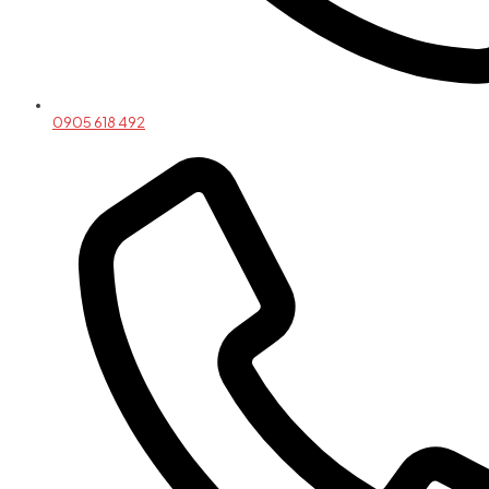
0905 618 492