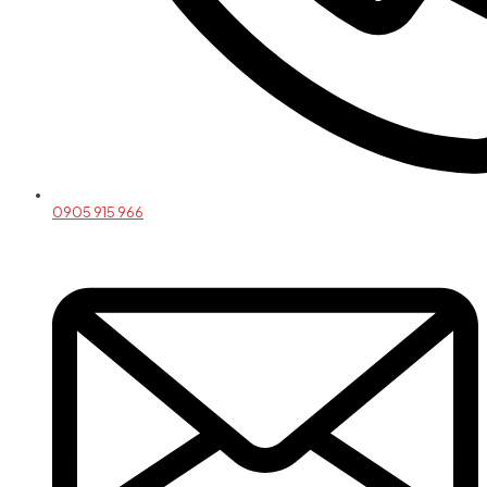
0905 915 966