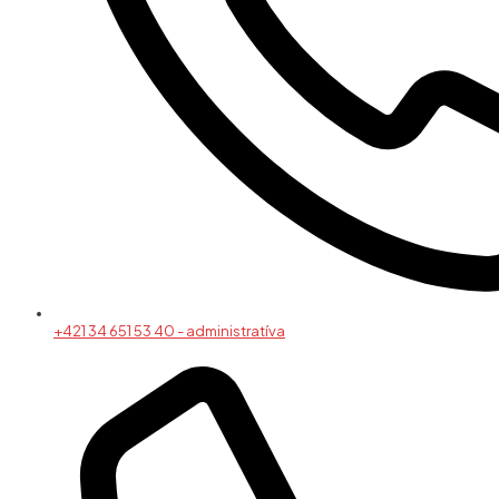
+421 34 651 53 40 - administratíva