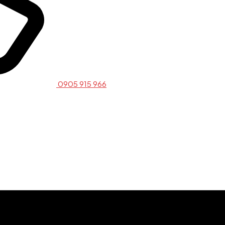
0905 915 966