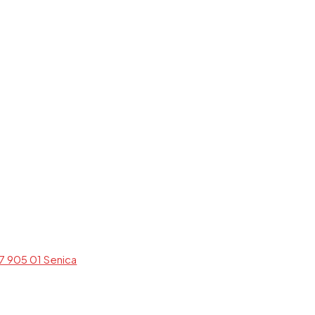
7 905 01 Senica