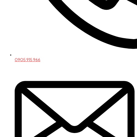
0905 915 966