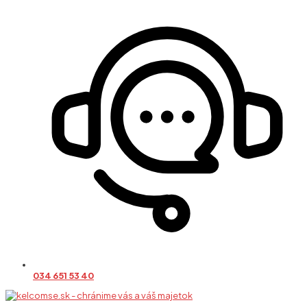
034 651 53 40