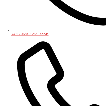
+421 905 905 233 - servis