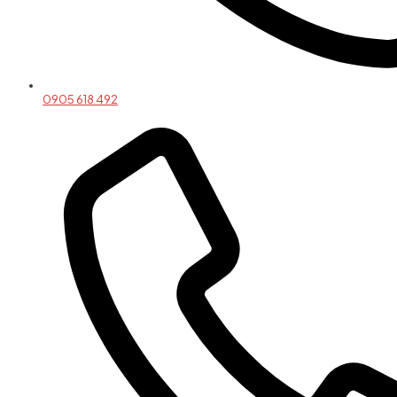
0905 618 492