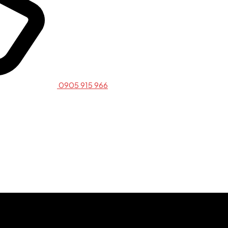
0905 915 966