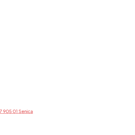
7 905 01 Senica