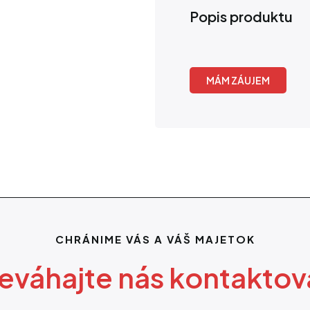
Popis produktu
MÁM ZÁUJEM
CHRÁNIME VÁS A VÁŠ MAJETOK
eváhajte nás kontaktov