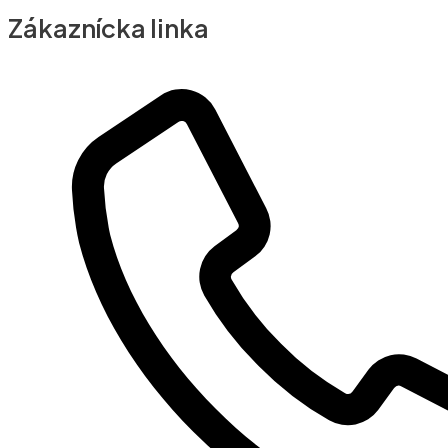
Zákaznícka linka