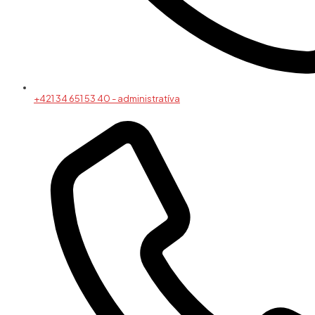
+421 34 651 53 40 - administratíva