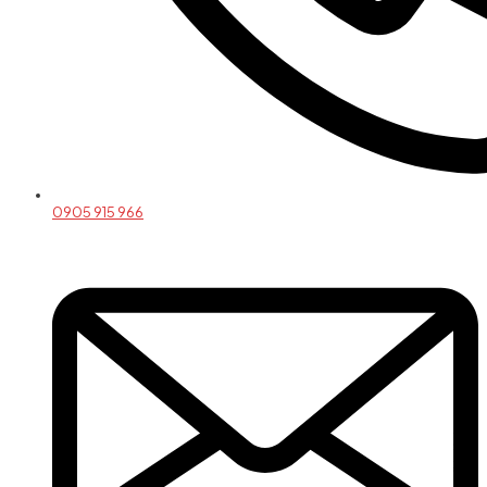
0905 915 966