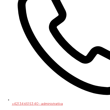
+421 34 651 53 40 - administratíva